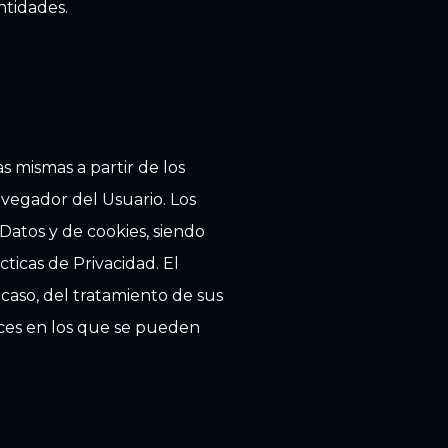
ntidades.
s mismas a partir de los
avegador del Usuario. Los
 Datos y de cookies, siendo
ticas de Privacidad. El
 caso, del tratamiento de sus
aces en los que se pueden