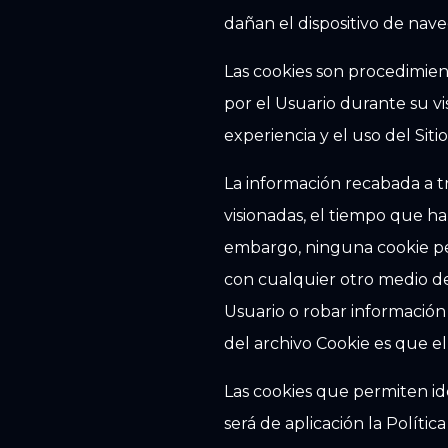
dañan el dispositivo de nave
Las cookies son procedimien
por el Usuario durante su vi
experiencia y el uso del Sit
La información recabada a tra
visionadas, el tiempo que ha 
embargo, ninguna cookie pe
con cualquier otro medio de
Usuario o robar información
del archivo Cookie es que e
Las cookies que permiten ide
será de aplicación la Polític