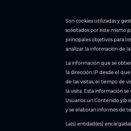
Son cookies utilizadas y ge
solicitados por este mismo pa
principales objetivos para lo
analizar la información de la
La información que se obtien
la dirección IP desde el qu
de las visitas, el tiempo de 
la visita. Esta información s
Usuarios un Contenido y/o se
y se elaboran informes de ten
La(s) entidad(es) encargada(