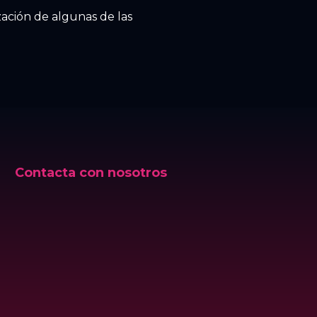
zación de algunas de las
Contacta con nosotros