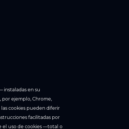
— instaladas en su
, por ejemplo, Chrome,
r las cookies pueden diferir
strucciones facilitadas por
 el uso de cookies —total o